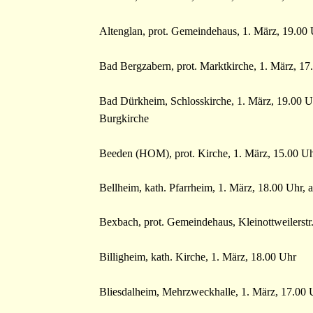
Altenglan, prot. Gemeindehaus, 1. März, 19.00 
Bad Bergzabern, prot. Marktkirche, 1. März, 17
Bad Dürkheim, Schlosskirche, 1. März, 19.00 Uh
Burgkirche
Beeden (HOM), prot. Kirche, 1. März, 15.00 U
Bellheim, kath. Pfarrheim, 1. März, 18.00 Uhr, 
Bexbach, prot. Gemeindehaus, Kleinottweilerstr
Billigheim, kath. Kirche, 1. März, 18.00 Uhr
Bliesdalheim, Mehrzweckhalle, 1. März, 17.00 