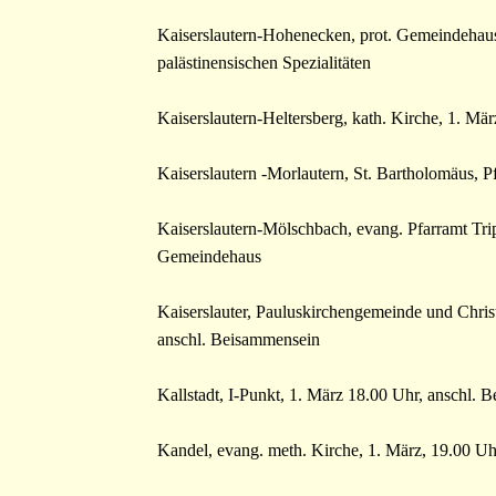
Kaiserslautern-Hohenecken, prot. Gemeindehaus
palästinensischen Spezialitäten
Kaiserslautern-Heltersberg, kath. Kirche, 1. Mä
Kaiserslautern -Morlautern, St. Bartholomäus, 
Kaiserslautern-Mölschbach, evang. Pfarramt Trip
Gemeindehaus
Kaiserslauter, Pauluskirchengemeinde und Chris
anschl. Beisammensein
Kallstadt, I-Punkt, 1. März 18.00 Uhr, anschl. 
Kandel, evang. meth. Kirche, 1. März, 19.00 Uh