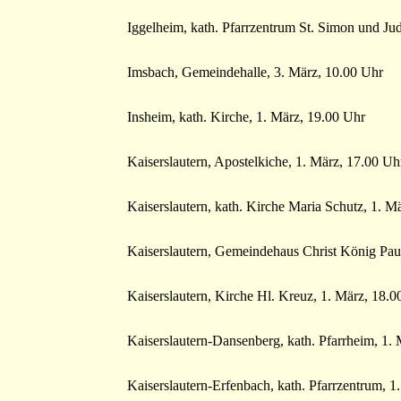
Iggelheim, kath. Pfarrzentrum St. Simon und Ju
Imsbach, Gemeindehalle, 3. März, 10.00 Uhr
Insheim, kath. Kirche, 1. März, 19.00 Uhr
Kaiserslautern, Apostelkiche, 1. März, 17.00 Uh
Kaiserslautern, kath. Kirche Maria Schutz, 1. M
Kaiserslautern, Gemeindehaus Christ König Pau
Kaiserslautern, Kirche Hl. Kreuz, 1. März, 18.0
Kaiserslautern-Dansenberg, kath. Pfarrheim, 1.
Kaiserslautern-Erfenbach, kath. Pfarrzentrum, 1