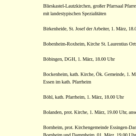
Blieskastel-Lautzkirchen, großer Pfarrsaal Pfar
mit landestypischen Spezialitäten
Birkenheide, St. Josef der Arbeiter, 1. März, 18
Bobenheim-Roxheim, Kirche St. Laurentius Orts
Böbingen, DGH, 1. März, 18.00 Uhr
Bockenheim, kath. Kirche, Ök. Gemeinde, 1. Mä
Essen im kath. Pfarrheim
Böhl, kath. Pfarrheim, 1. März, 18.00 Uhr
Bolanden, prot. Kirche, 1. März, 19.00 Uhr, an
Bornheim, prot. Kirchengemeinde Essingen-Dam
Bornheim und Dammheim, 01. März, 19.00 Uhr,