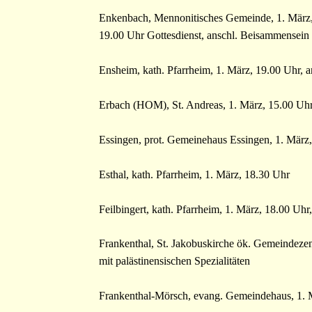
Enkenbach, Mennonitisches Gemeinde, 1. März
19.00 Uhr Gottesdienst, anschl. Beisammensein 
Ensheim, kath. Pfarrheim, 1. März, 19.00 Uhr, 
Erbach (HOM), St. Andreas, 1. März, 15.00 Uh
Essingen, prot. Gemeinehaus Essingen, 1. März
Esthal, kath. Pfarrheim, 1. März, 18.30 Uhr
Feilbingert, kath. Pfarrheim, 1. März, 18.00 Uhr
Frankenthal, St. Jakobuskirche ök. Gemeindezen
mit palästinensischen Spezialitäten
Frankenthal-Mörsch, evang. Gemeindehaus, 1. 