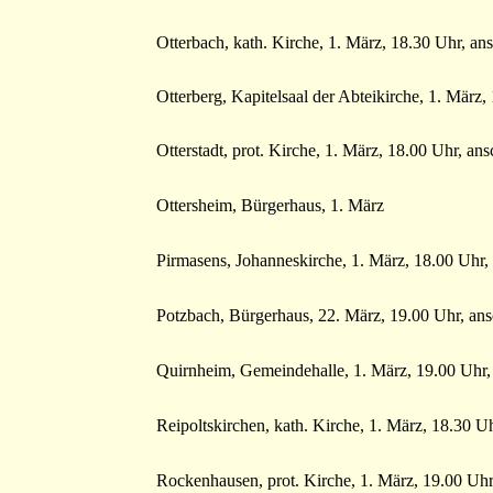
Otterbach, kath. Kirche, 1. März, 18.30 Uhr, an
Otterberg, Kapitelsaal der Abteikirche, 1. März
Otterstadt, prot. Kirche, 1. März, 18.00 Uhr, 
Ottersheim, Bürgerhaus, 1. März
Pirmasens, Johanneskirche, 1. März, 18.00 Uhr
Potzbach, Bürgerhaus, 22. März, 19.00 Uhr, an
Quirnheim, Gemeindehalle, 1. März, 19.00 Uhr,
Reipoltskirchen, kath. Kirche, 1. März, 18.30 
Rockenhausen, prot. Kirche, 1. März, 19.00 Uh