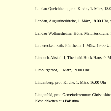
Landau-Queichheim, prot. Kirche, 1. März, 18.
Landau, Augustinerkirche, 1. März, 18.00 Uhr, a
Landau-Wollmesheimer Höhe, Matthäuskirche, 
Lauterecken, kath. Pfarrheim, 1. März, 19.00 U
Limbach-Altstadt 1, Theobald-Hock-Haus, 9. M
Limburgerhof, 1. März, 19.00 Uhr
Lindenberg, prot. Kirche, 1. März, 16.00 Uhr
Lingenfeld, prot. Gemeindezentrum Christuskirc
Köstlichkeiten aus Palästina