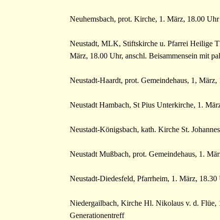
Neuhemsbach, prot. Kirche, 1. März, 18.00 Uhr
Neustadt, MLK, Stiftskirche u. Pfarrei Heilige 
März, 18.00 Uhr, anschl. Beisammensein mit palä
Neustadt-Haardt, prot. Gemeindehaus, 1, März,
Neustadt Hambach, St Pius Unterkirche, 1. Mär
Neustadt-Königsbach, kath. Kirche St. Johannes
Neustadt Mußbach, prot. Gemeindehaus, 1. Mär
Neustadt-Diedesfeld, Pfarrheim, 1. März, 18.30
Niedergailbach, Kirche Hl. Nikolaus v. d. Flüe
Generationentreff