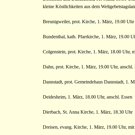
kleine Köstlichkeiten aus dem Weltgebetstagsla
Breunigweiler, prot. Kirche, 1. März, 19.00 Uhr
Bundenthal, kath. Pfarrkirche, 1. März, 19.00 U
Colgenstein, prot. Kirche, 1. März, 18.00 Uhr,
Dahn, prot. Kirche, 1. März, 19.00 Uhr, anschl
Dannstadt, prot. Gemeindehaus Dannstadt, 1. Mä
Deidesheim, 1. März, 18.00 Uhr, anschl. Essen
Dierbach, St. Anna Kirche, 1. März, 18.30 Uhr
Dreisen, evang. Kirche, 1. März, 19.00 Uhr, mi