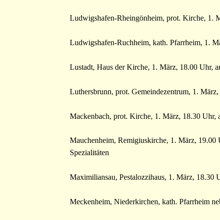
Ludwigshafen-Rheingönheim, prot. Kirche, 1. M
Ludwigshafen-Ruchheim, kath. Pfarrheim, 1. Mä
Lustadt, Haus der Kirche, 1. März, 18.00 Uhr, 
Luthersbrunn, prot. Gemeindezentrum, 1. März,
Mackenbach, prot. Kirche, 1. März, 18.30 Uhr, 
Mauchenheim, Remigiuskirche, 1. März, 19.00 U
Spezialitäten
Maximiliansau, Pestalozzihaus, 1. März, 18.30 U
Meckenheim, Niederkirchen, kath. Pfarrheim ne