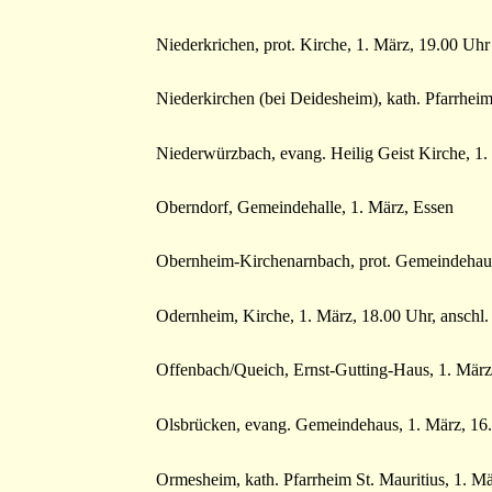
Niederkrichen, prot. Kirche, 1. März, 19.00 Uhr
Niederkirchen (bei Deidesheim), kath. Pfarrhei
Niederwürzbach, evang. Heilig Geist Kirche, 1.
Oberndorf, Gemeindehalle, 1. März, Essen
Obernheim-Kirchenarnbach, prot. Gemeindehaus,
Odernheim, Kirche, 1. März, 18.00 Uhr, anschl.
Offenbach/Queich, Ernst-Gutting-Haus, 1. März
Olsbrücken, evang. Gemeindehaus, 1. März, 16
Ormesheim, kath. Pfarrheim St. Mauritius, 1. M