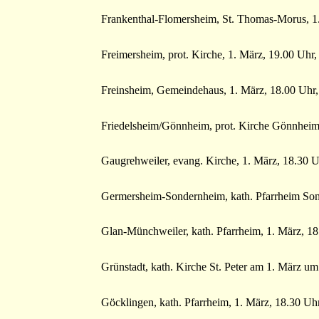
Frankenthal-Flomersheim, St. Thomas-Morus, 1
Freimersheim, prot. Kirche, 1. März, 19.00 Uhr
Freinsheim, Gemeindehaus, 1. März, 18.00 Uhr,
Friedelsheim/Gönnheim, prot. Kirche Gönnheim
Gaugrehweiler, evang. Kirche, 1. März, 18.30 Uh
Germersheim-Sondernheim, kath. Pfarrheim Son
Glan-Münchweiler, kath. Pfarrheim, 1. März, 1
Grünstadt, kath. Kirche St. Peter am 1. März u
Göcklingen, kath. Pfarrheim, 1. März, 18.30 Uh