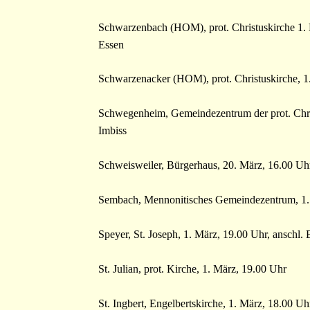
Schwarzenbach (HOM), prot. Christuskirche 1. 
Essen
Schwarzenacker (HOM), prot. Christuskirche, 1
Schwegenheim, Gemeindezentrum der prot. Christ
Imbiss
Schweisweiler, Bürgerhaus, 20. März, 16.00 Uh
Sembach, Mennonitisches Gemeindezentrum, 1. 
Speyer, St. Joseph, 1. März, 19.00 Uhr, anschl
St. Julian, prot. Kirche, 1. März, 19.00 Uhr
St. Ingbert, Engelbertskirche, 1. März, 18.00 U