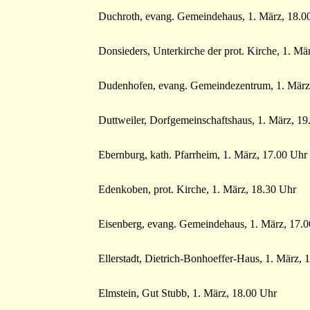
Duchroth, evang. Gemeindehaus, 1. März, 18.0
Donsieders, Unterkirche der prot. Kirche, 1. M
Dudenhofen, evang. Gemeindezentrum, 1. März,
Duttweiler, Dorfgemeinschaftshaus, 1. März, 19
Ebernburg, kath. Pfarrheim, 1. März, 17.00 Uhr
Edenkoben, prot. Kirche, 1. März, 18.30 Uhr
Eisenberg, evang. Gemeindehaus, 1. März, 17.0
Ellerstadt, Dietrich-Bonhoeffer-Haus, 1. März,
Elmstein, Gut Stubb, 1. März, 18.00 Uhr