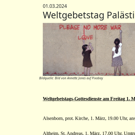
01.03.2024
Weltgebetstag Paläst
Bildquelle: Bild von Annette Jones auf Pixabay
Weltgebetstags-Gottesdienste am Freitag 1. 
Alsenborn, prot. Kirche, 1. März, 19.00 Uhr, a
Altheim, St. Andreas, 1. März, 17.00 Uhr, Umt