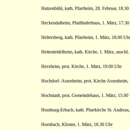
Hatzenbühl, kath. Pfarrheim, 28. Februar, 18.30
Heckendalheim, Pfadfinderhaus, 1. März, 17.30
Heltersberg, kath. Pfarrheim, 1. März, 18.00 Uhr
Hettenleidelheim, kath. Kirche, 1. März, ansch
Herxheim, prot. Kirche, 1. März, 19.00 Uhr
Hochdorf- Assenheim, prot. Kirche Assenheim, 
Hochstadt, prot. Gemeindehaus, 1. März, 15.00
Homburg-Erbach, kath. Pfarrkirche St. Andreas
Hornbach, Kloster, 1. März, 18.30 Uhr