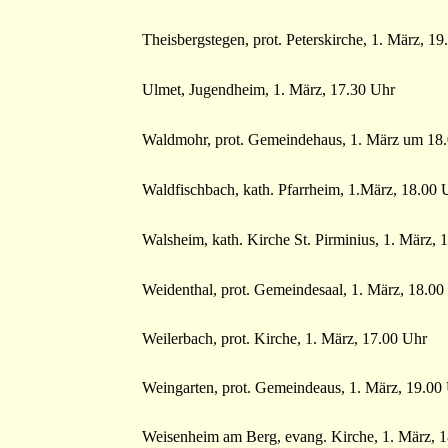
Theisbergstegen, prot. Peterskirche, 1. März, 1
Ulmet, Jugendheim, 1. März, 17.30 Uhr
Waldmohr, prot. Gemeindehaus, 1. März um 18
Waldfischbach, kath. Pfarrheim, 1.März, 18.00 
Walsheim, kath. Kirche St. Pirminius, 1. März,
Weidenthal, prot. Gemeindesaal, 1. März, 18.00
Weilerbach, prot. Kirche, 1. März, 17.00 Uhr
Weingarten, prot. Gemeindeaus, 1. März, 19.00
Weisenheim am Berg, evang. Kirche, 1. März, 1