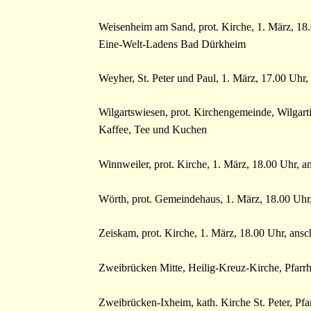
Weisenheim am Sand, prot. Kirche, 1. März, 18
Eine-Welt-Ladens Bad Dürkheim
Weyher, St. Peter und Paul, 1. März, 17.00 Uh
Wilgartswiesen, prot. Kirchengemeinde, Wilgarti
Kaffee, Tee und Kuchen
Winnweiler, prot. Kirche, 1. März, 18.00 Uhr, 
Wörth, prot. Gemeindehaus, 1. März, 18.00 Uhr
Zeiskam, prot. Kirche, 1. März, 18.00 Uhr, ans
Zweibrücken Mitte, Heilig-Kreuz-Kirche, Pfarrh
Zweibrücken-Ixheim, kath. Kirche St. Peter, Pfa