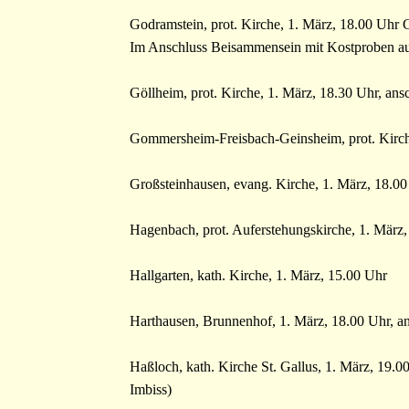
Godramstein, prot. Kirche, 1. März, 18.00 Uhr 
Im Anschluss Beisammensein mit Kostproben au
Göllheim, prot. Kirche, 1. März, 18.30 Uhr, an
Gommersheim-Freisbach-Geinsheim, prot. Kirc
Großsteinhausen, evang. Kirche, 1. März, 18.0
Hagenbach, prot. Auferstehungskirche, 1. März,
Hallgarten, kath. Kirche, 1. März, 15.00 Uhr
Harthausen, Brunnenhof, 1. März, 18.00 Uhr, 
Haßloch, kath. Kirche St. Gallus, 1. März, 19.00
Imbiss)