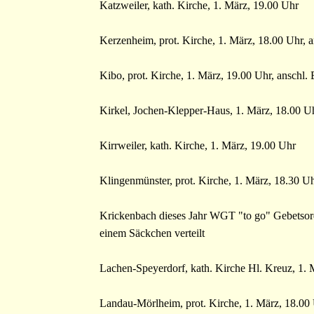
Katzweiler, kath. Kirche, 1. März, 19.00 Uhr
Kerzenheim, prot. Kirche, 1. März, 18.00 Uhr,
Kibo, prot. Kirche, 1. März, 19.00 Uhr, anschl
Kirkel, Jochen-Klepper-Haus, 1. März, 18.00 U
Kirrweiler, kath. Kirche, 1. März, 19.00 Uhr
Klingenmünster, prot. Kirche, 1. März, 18.30 U
Krickenbach dieses Jahr WGT "to go" Gebetsord
einem Säckchen verteilt
Lachen-Speyerdorf, kath. Kirche Hl. Kreuz, 1. 
Landau-Mörlheim, prot. Kirche, 1. März, 18.00