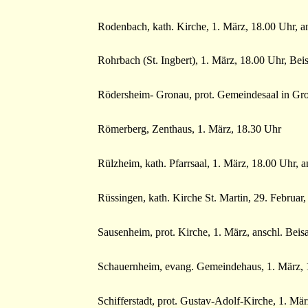
Rodenbach, kath. Kirche, 1. März, 18.00 Uhr, 
Rohrbach (St. Ingbert), 1. März, 18.00 Uhr, Be
Rödersheim- Gronau, prot. Gemeindesaal in Gro
Römerberg, Zenthaus, 1. März, 18.30 Uhr
Rülzheim, kath. Pfarrsaal, 1. März, 18.00 Uhr,
Rüssingen, kath. Kirche St. Martin, 29. Februa
Sausenheim, prot. Kirche, 1. März, anschl. Bei
Schauernheim, evang. Gemeindehaus, 1. März, 
Schifferstadt, prot. Gustav-Adolf-Kirche, 1. M