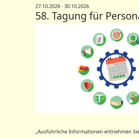
27.10.2026 - 30.10.2026
58. Tagung für Persona
„Ausführliche Informationen entnehmen Sie