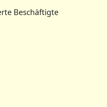
erte Beschäftigte