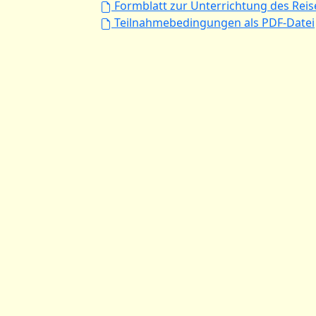
Formblatt zur Unterrichtung des Rei
Teilnahmebedingungen als PDF-Datei