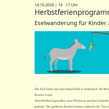
14.10.2026 | 14 - 17 Uhr
Herbstferienprogram
Eselwanderung für Kinder a
Die Esel leben mit dem Hund Emil in Erdesbach. Ihr Be
Kuseler Land.
Anschließend genießen unser Picknick auf dem Gelände d
geplant. Die größeren Kinder können während der Tour di