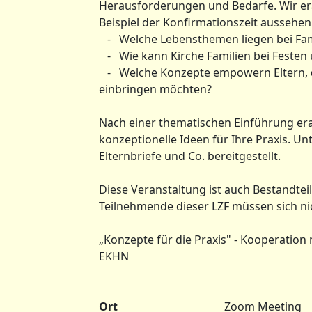
Herausforderungen und Bedarfe. Wir er
Beispiel der Konfirmationszeit aussehe
- Welche Lebensthemen liegen bei Fami
- Wie kann Kirche Familien bei Feste
- Welche Konzepte empowern Eltern, die
einbringen möchten?
Nach einer thematischen Einführung e
konzeptionelle Ideen für Ihre Praxis. U
Elternbriefe und Co. bereitgestellt.
Diese Veranstaltung ist auch Bestandteil
Teilnehmende dieser LZF müssen sich n
„Konzepte für die Praxis" - Kooperation
EKHN
Ort
Zoom Meeting