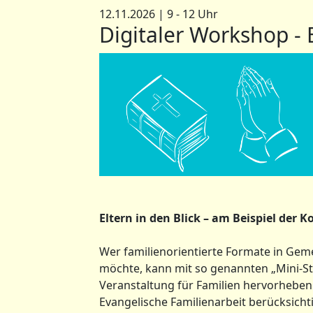
12.11.2026 | 9 - 12 Uhr
Digitaler Workshop - E
Eltern in den Blick – am Beispiel der 
Wer familienorientierte Formate in Ge
möchte, kann mit so genannten „Mini-St
Veranstaltung für Familien hervorhebe
Evangelische Familienarbeit berücksichti