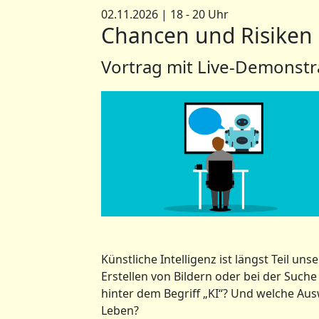
02.11.2026 | 18 - 20 Uhr
Chancen und Risiken K
Vortrag mit Live-Demonstr
Künstliche Intelligenz ist längst Teil un
Erstellen von Bildern oder bei der Such
hinter dem Begriff „KI“? Und welche A
Leben?